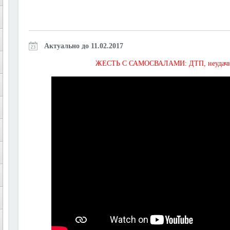
Актуально до 11.02.2017
ЖЕСТЬ С САМОСВАЛАМИ: ДТП, неудачная