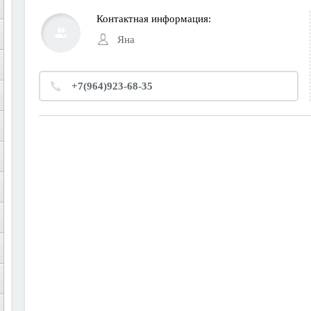
Контактная информация:
Яна
+7(964)923-68-35