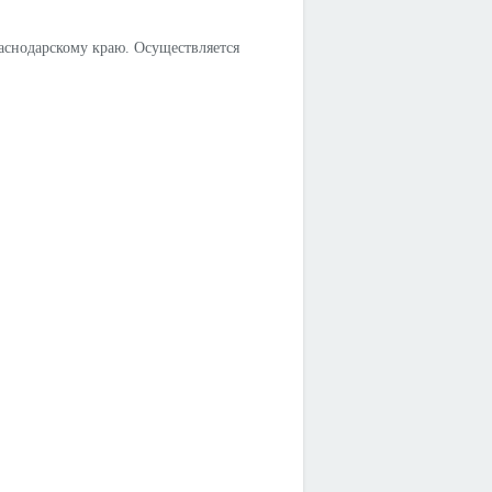
аснодарскому краю. Осуществляется