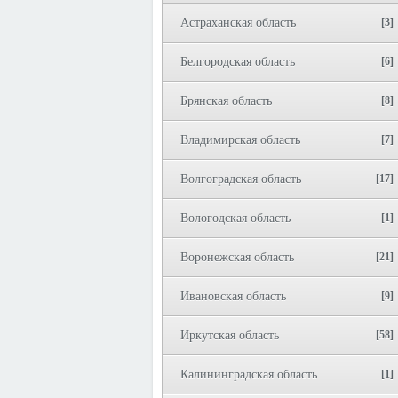
Астраханская область
[3]
Белгородская область
[6]
Брянская область
[8]
Владимирская область
[7]
Волгоградская область
[17]
Вологодская область
[1]
Воронежская область
[21]
Ивановская область
[9]
Иркутская область
[58]
Калининградская область
[1]