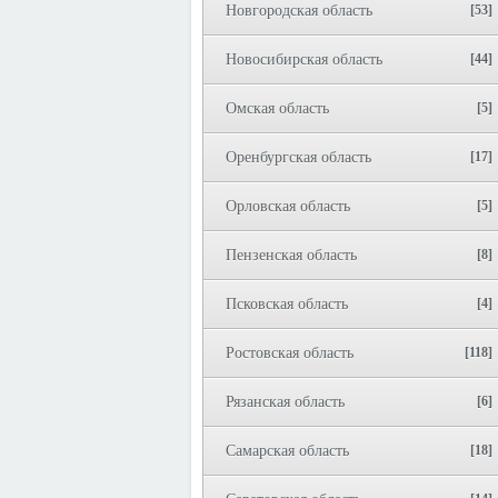
Новгородская область
[53]
Новосибирская область
[44]
Омская область
[5]
Оренбургская область
[17]
Орловская область
[5]
Пензенская область
[8]
Псковская область
[4]
Ростовская область
[118]
Рязанская область
[6]
Самарская область
[18]