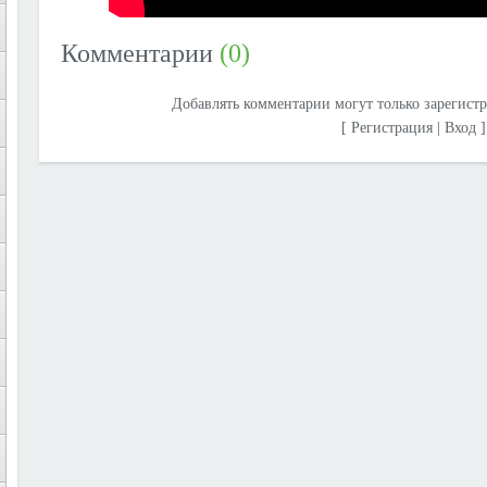
Комментарии
(0)
Добавлять комментарии могут только зарегист
[
Регистрация
|
Вход
]