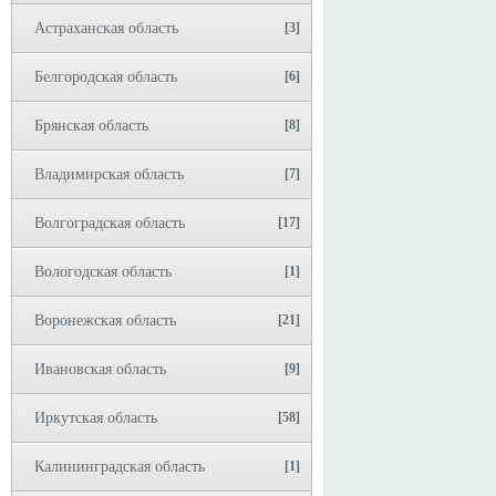
Астраханская область
[3]
Белгородская область
[6]
Брянская область
[8]
Владимирская область
[7]
Волгоградская область
[17]
Вологодская область
[1]
Воронежская область
[21]
Ивановская область
[9]
Иркутская область
[58]
Калининградская область
[1]