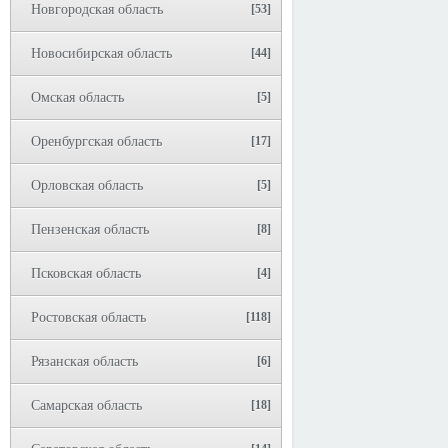
Новгородская область
[53]
Новосибирская область
[44]
Омская область
[5]
Оренбургская область
[17]
Орловская область
[5]
Пензенская область
[8]
Псковская область
[4]
Ростовская область
[118]
Рязанская область
[6]
Самарская область
[18]