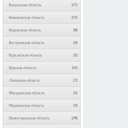
Калужская область
[17]
Кемеровская область
[57]
Кировская область
[0]
Костромская область
[4]
Курганская область
[2]
Курская область
[11]
Липецкая область
[7]
Магаданская область
[1]
Мурманская область
[3]
Нижегородская область
[39]