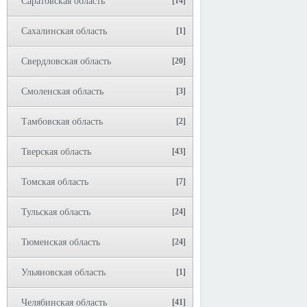
Саратовская область
[14]
Сахалинская область
[1]
Свердловская область
[20]
Смоленская область
[3]
Тамбовская область
[2]
Тверская область
[43]
Томская область
[7]
Тульская область
[24]
Тюменская область
[24]
Ульяновская область
[1]
Челябинская область
[41]