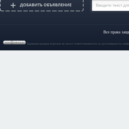
Все права за
Администрация портала не несет ответственности за достоверность инф