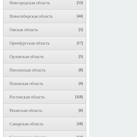
Новгородская область
[53]
Новосибирская область
[44]
Омская область
[5]
Оренбургская область
[17]
Орловская область
[5]
Пензенская область
[8]
Псковская область
[4]
Ростовская область
[118]
Рязанская область
[6]
Самарская область
[18]