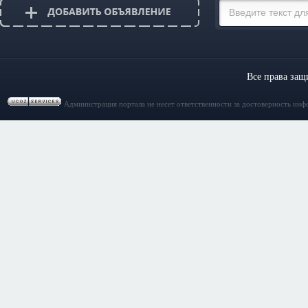
Все права за
Администрация портала не несет ответственности за достоверность инф