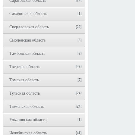
Саратовская область
[14]
Сахалинская область
[1]
Свердловская область
[20]
Смоленская область
[3]
Тамбовская область
[2]
Тверская область
[43]
Томская область
[7]
Тульская область
[24]
Тюменская область
[24]
Ульяновская область
[1]
Челябинская область
[41]