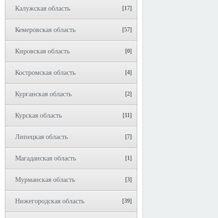
Калужская область
[17]
Кемеровская область
[57]
Кировская область
[0]
Костромская область
[4]
Курганская область
[2]
Курская область
[11]
Липецкая область
[7]
Магаданская область
[1]
Мурманская область
[3]
Нижегородская область
[39]