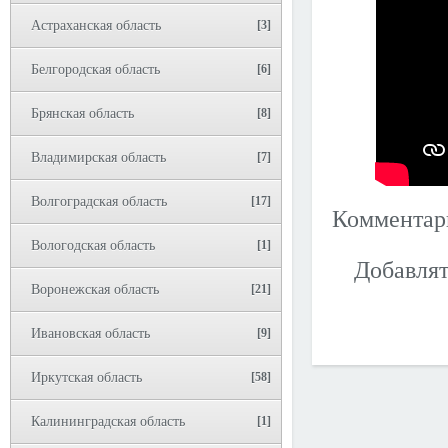
Астраханская область
[3]
Белгородская область
[6]
Брянская область
[8]
Владимирская область
[7]
Волгоградская область
[17]
Коммента
Вологодская область
[1]
Добавлят
Воронежская область
[21]
Ивановская область
[9]
Иркутская область
[58]
Калининградская область
[1]