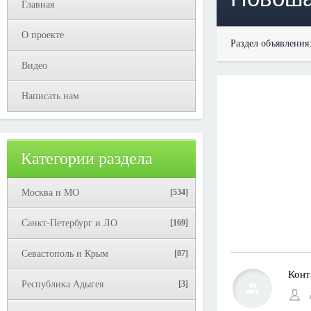
Главная
О проекте
Раздел объявления
Видео
Написать нам
Категории раздела
Москва и МО
[534]
Санкт-Петербург и ЛО
[169]
Севастополь и Крым
[87]
Конт
Республика Адыгея
[3]