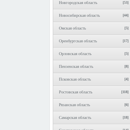
Новгородская область
[53]
Новосибирская область
[44]
Омская область
[5]
Оренбургская область
[17]
Орловская область
[5]
Пензенская область
[8]
Псковская область
[4]
Ростовская область
[118]
Рязанская область
[6]
Самарская область
[18]