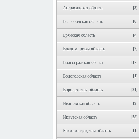
Астраханская область
[3]
Белгородская область
[6]
Брянская область
[8]
Владимирская область
[7]
Волгоградская область
[17]
Вологодская область
[1]
Воронежская область
[21]
Ивановская область
[9]
Иркутская область
[58]
Калининградская область
[1]