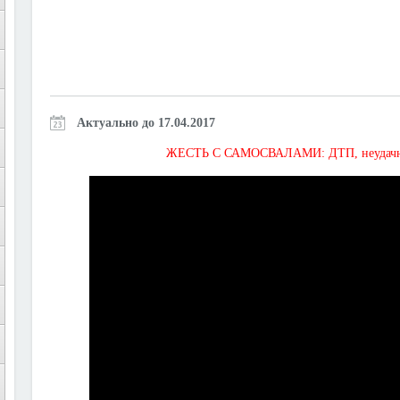
Актуально до 17.04.2017
ЖЕСТЬ С САМОСВАЛАМИ: ДТП, неудачная