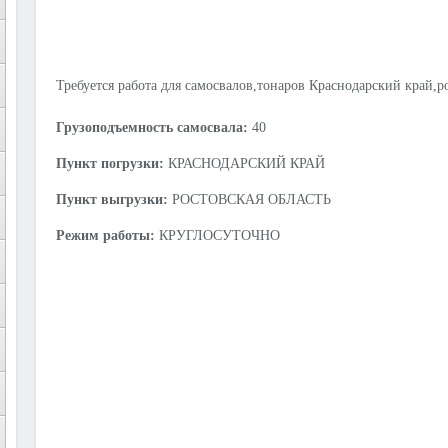
Требуется работа для самосвалов,тонаров Краснодарский край,
Грузоподъемность самосвала:
40
Пункт погрузки:
КРАСНОДАРСКИЙ КРАЙ
Пункт выгрузки:
РОСТОВСКАЯ ОБЛАСТЬ
Режим работы:
КРУГЛОСУТОЧНО