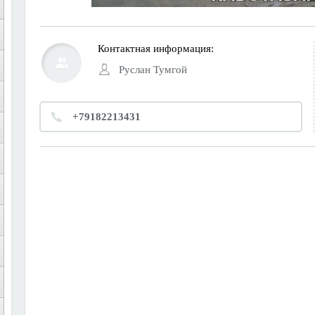
Контактная информация:
Руслан Тумгой
+79182213431