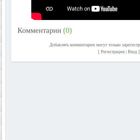
Комментарии
(0)
Добавлять комментарии могут только зарегист
[
Регистрация
|
Вход
]