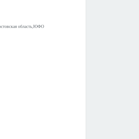
ростовская область,ЮФО