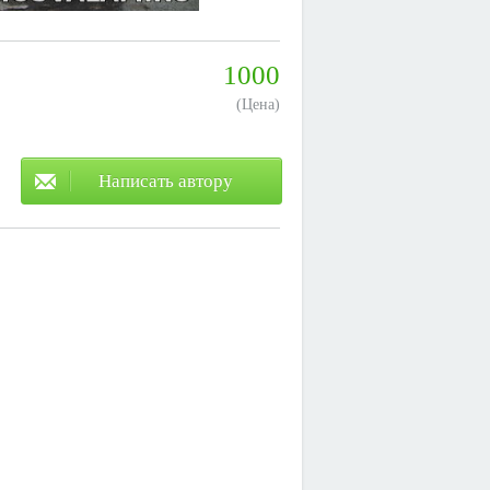
1000
(Цена)
Написать автору