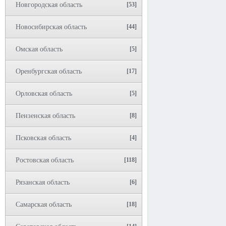
Новгородская область
[53]
Новосибирская область
[44]
Омская область
[5]
Оренбургская область
[17]
Орловская область
[5]
Пензенская область
[8]
Псковская область
[4]
Ростовская область
[118]
Рязанская область
[6]
Самарская область
[18]