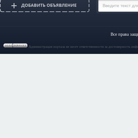
Все права за
Администрация портала не несет ответственности за достоверность инф