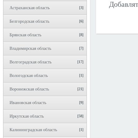
Добавлят
Астраханская область
[3]
Белгородская область
[6]
Брянская область
[8]
Владимирская область
[7]
Волгоградская область
[17]
Вологодская область
[1]
Воронежская область
[21]
Ивановская область
[9]
Иркутская область
[58]
Калининградская область
[1]