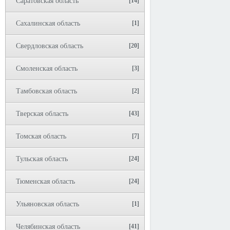
Саратовская область
[14]
Сахалинская область
[1]
Свердловская область
[20]
Смоленская область
[3]
Тамбовская область
[2]
Тверская область
[43]
Томская область
[7]
Тульская область
[24]
Тюменская область
[24]
Ульяновская область
[1]
Челябинская область
[41]