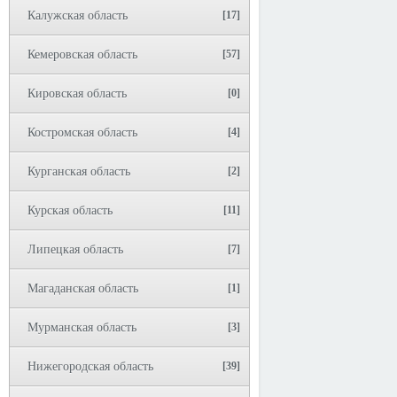
Калужская область
[17]
Кемеровская область
[57]
Кировская область
[0]
Костромская область
[4]
Курганская область
[2]
Курская область
[11]
Липецкая область
[7]
Магаданская область
[1]
Мурманская область
[3]
Нижегородская область
[39]