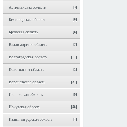
Астраханская область
[3]
Белгородская область
[6]
Брянская область
[8]
Владимирская область
[7]
Волгоградская область
[17]
Вологодская область
[1]
Воронежская область
[21]
Ивановская область
[9]
Иркутская область
[58]
Калининградская область
[1]