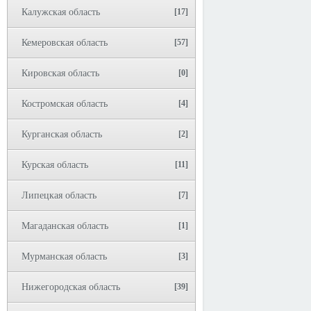
Калужская область
[17]
Кемеровская область
[57]
Кировская область
[0]
Костромская область
[4]
Курганская область
[2]
Курская область
[11]
Липецкая область
[7]
Магаданская область
[1]
Мурманская область
[3]
Нижегородская область
[39]