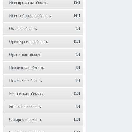
Новгородская область
[53]
Новосибирская область
[44]
Омская область
[5]
Оренбургская область
[17]
Орловская область
[5]
Пензенская область
[8]
Псковская область
[4]
Ростовская область
[118]
Рязанская область
[6]
Самарская область
[18]