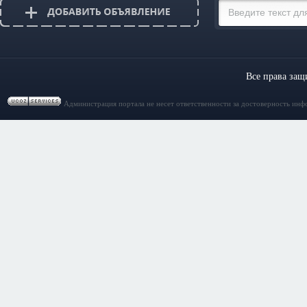
Все права за
Администрация портала не несет ответственности за достоверность инф