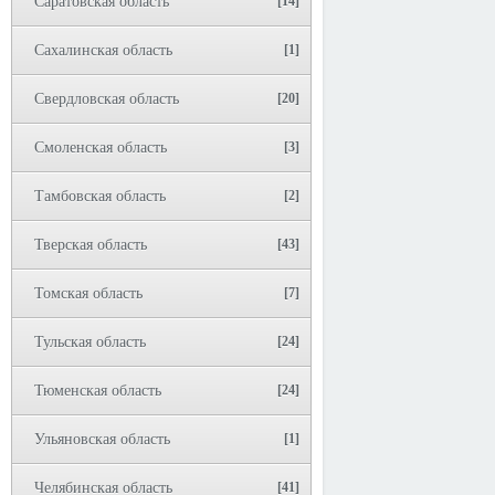
Саратовская область
[14]
Сахалинская область
[1]
Свердловская область
[20]
Смоленская область
[3]
Тамбовская область
[2]
Тверская область
[43]
Томская область
[7]
Тульская область
[24]
Тюменская область
[24]
Ульяновская область
[1]
Челябинская область
[41]