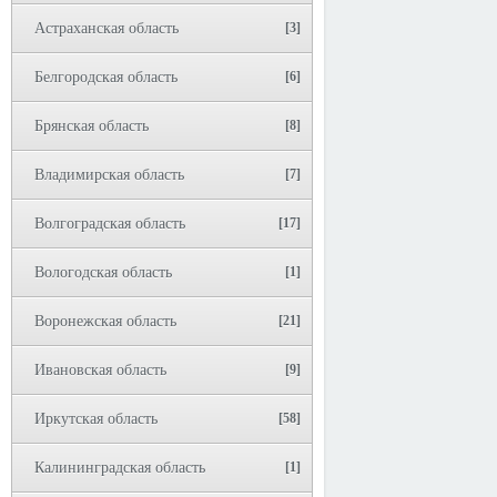
Астраханская область
[3]
Белгородская область
[6]
Брянская область
[8]
Владимирская область
[7]
Волгоградская область
[17]
Вологодская область
[1]
Воронежская область
[21]
Ивановская область
[9]
Иркутская область
[58]
Калининградская область
[1]