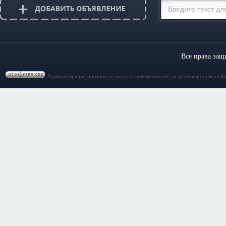
Все права за
Администрация портала не несет ответственности за достоверность инф