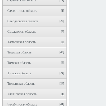
Саратовская область
[14]
Сахалинская область
[1]
Свердловская область
[20]
Смоленская область
[3]
Тамбовская область
[2]
Тверская область
[43]
Томская область
[7]
Тульская область
[24]
Тюменская область
[24]
Ульяновская область
[1]
Челябинская область
[41]