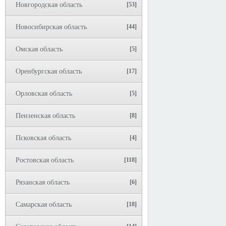
Новгородская область
[53]
Новосибирская область
[44]
Омская область
[5]
Оренбургская область
[17]
Орловская область
[5]
Пензенская область
[8]
Псковская область
[4]
Ростовская область
[118]
Рязанская область
[6]
Самарская область
[18]