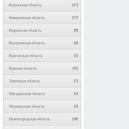
Калужская область
[17]
Кемеровская область
[57]
Кировская область
[0]
Костромская область
[4]
Курганская область
[2]
Курская область
[11]
Липецкая область
[7]
Магаданская область
[1]
Мурманская область
[3]
Нижегородская область
[39]