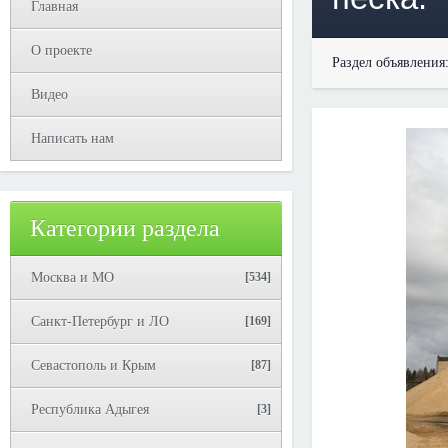
Главная
О проекте
Раздел объявления
Видео
Написать нам
Категории раздела
Москва и МО
[534]
Санкт-Петербург и ЛО
[169]
Севастополь и Крым
[87]
Республика Адыгея
[3]