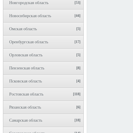
Новгородская область
[53]
Новосибирская область
[44]
Омская область
[5]
Оренбургская область
[17]
Орловская область
[5]
Пензенская область
[8]
Псковская область
[4]
Ростовская область
[118]
Рязанская область
[6]
Самарская область
[18]