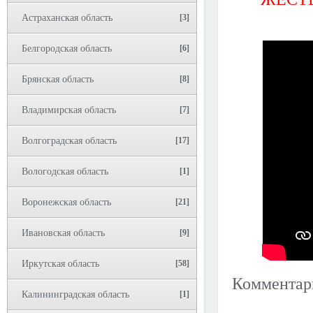
Астраханская область
[3]
Белгородская область
[6]
Брянская область
[8]
Владимирская область
[7]
Волгоградская область
[17]
Вологодская область
[1]
Воронежская область
[21]
Ивановская область
[9]
Иркутская область
[58]
Коммента
Калининградская область
[1]