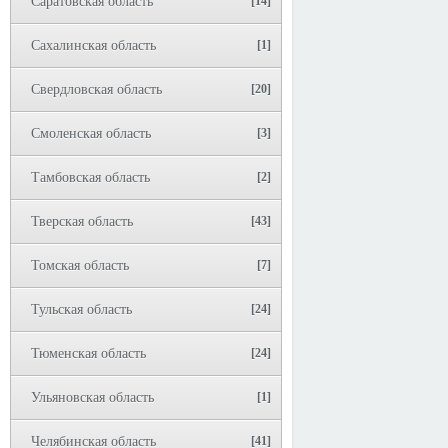
Саратовская область
[14]
Сахалинская область
[1]
Свердловская область
[20]
Смоленская область
[3]
Тамбовская область
[2]
Тверская область
[43]
Томская область
[7]
Тульская область
[24]
Тюменская область
[24]
Ульяновская область
[1]
Челябинская область
[41]