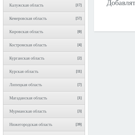
Добавлят
Калужская область
[17]
Кемеровская область
[57]
Кировская область
[0]
Костромская область
[4]
Курганская область
[2]
Курская область
[11]
Липецкая область
[7]
Магаданская область
[1]
Мурманская область
[3]
Нижегородская область
[39]