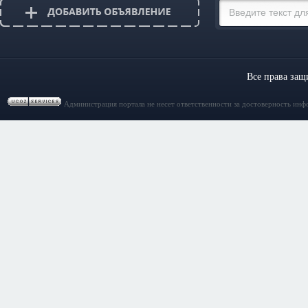
Все права за
Администрация портала не несет ответственности за достоверность инф