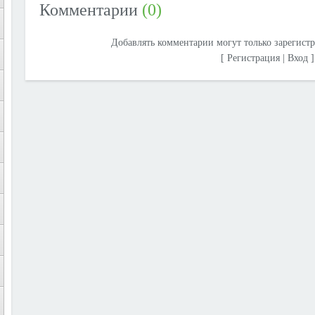
Комментарии
(0)
Добавлять комментарии могут только зарегист
[
Регистрация
|
Вход
]