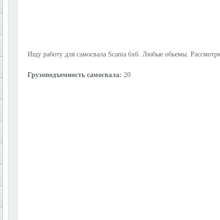
Ищу работу для самосвала Scania 6x6. Любые обьемы. Рассмотр
Грузоподъемность самосвала:
20