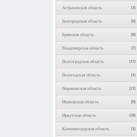
Астраханская область
[3]
Белгородская область
[6]
Брянская область
[8]
Владимирская область
[7]
Волгоградская область
[17]
Вологодская область
[1]
Воронежская область
[21]
Ивановская область
[9]
Иркутская область
[58]
Калининградская область
[1]