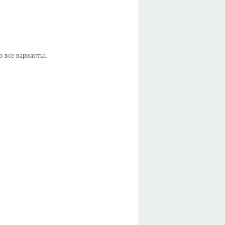
ю все варианты.