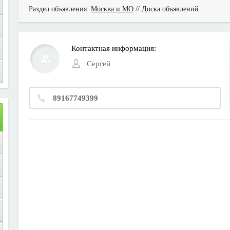
Раздел объявления:
Москва и МО
// Доска объявлений.
Контактная информация:
Сергей
89167749399