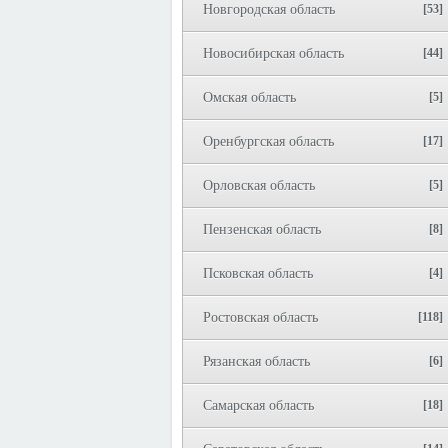
Новгородская область
[53]
Новосибирская область
[44]
Омская область
[5]
Оренбургская область
[17]
Орловская область
[5]
Пензенская область
[8]
Псковская область
[4]
Ростовская область
[118]
Рязанская область
[6]
Самарская область
[18]