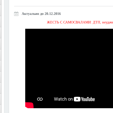
Актуально до 20.12.2016
ЖЕСТЬ С САМОСВАЛАМИ: ДТП, неудачная