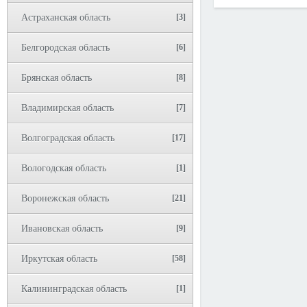
Астраханская область
[3]
Белгородская область
[6]
Брянская область
[8]
Владимирская область
[7]
Волгоградская область
[17]
Вологодская область
[1]
Воронежская область
[21]
Ивановская область
[9]
Иркутская область
[58]
Калининградская область
[1]