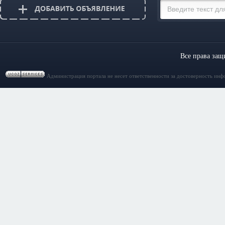
Все права за
Администрация портала не несет ответственности за достоверность инф