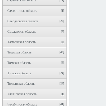
Саратовская область
[14]
Сахалинская область
[1]
Свердловская область
[20]
Смоленская область
[3]
Тамбовская область
[2]
Тверская область
[43]
Томская область
[7]
Тульская область
[24]
Тюменская область
[24]
Ульяновская область
[1]
Челябинская область
[41]