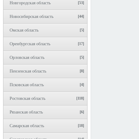
Новгородская область
[53]
Новосибирская область
[44]
Омская область
[5]
Оренбургская область
[17]
Орловская область
[5]
Пензенская область
[8]
Псковская область
[4]
Ростовская область
[118]
Рязанская область
[6]
Самарская область
[18]