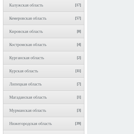
Калужская область
[17]
Кемеровская область
[57]
Кировская область
[0]
Костромская область
[4]
Курганская область
[2]
Курская область
[11]
Липецкая область
[7]
Магаданская область
[1]
Мурманская область
[3]
Нижегородская область
[39]