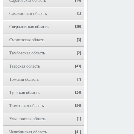
Саратовская область
[14]
Сахалинская область
[1]
Свердловская область
[20]
Смоленская область
[3]
Тамбовская область
[2]
Тверская область
[43]
Томская область
[7]
Тульская область
[24]
Тюменская область
[24]
Ульяновская область
[1]
Челябинская область
[41]