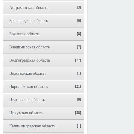
Астраханская область
[3]
Белгородская область
[6]
Брянская область
[8]
Владимирская область
[7]
Волгоградская область
[17]
Вологодская область
[1]
Воронежская область
[21]
Ивановская область
[9]
Иркутская область
[58]
Калининградская область
[1]