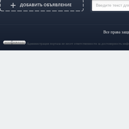
Все права за
Администрация портала не несет ответственности за достоверность инф