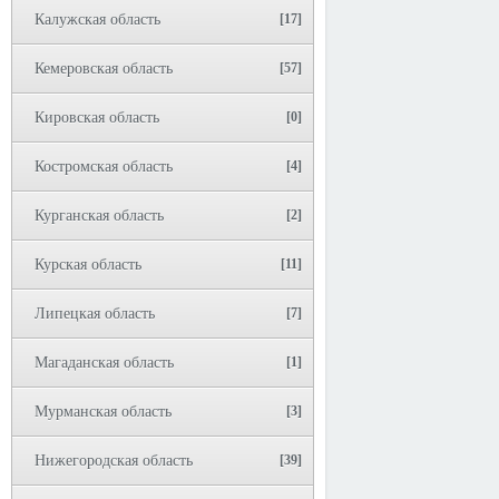
Калужская область
[17]
Кемеровская область
[57]
Кировская область
[0]
Костромская область
[4]
Курганская область
[2]
Курская область
[11]
Липецкая область
[7]
Магаданская область
[1]
Мурманская область
[3]
Нижегородская область
[39]