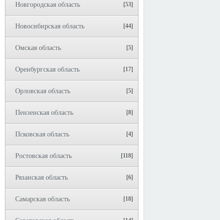
Новгородская область
[53]
Новосибирская область
[44]
Омская область
[5]
Оренбургская область
[17]
Орловская область
[5]
Пензенская область
[8]
Псковская область
[4]
Ростовская область
[118]
Рязанская область
[6]
Самарская область
[18]