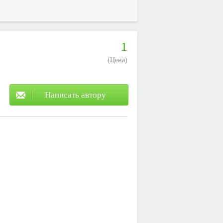
1
(Цена)
Написать автору