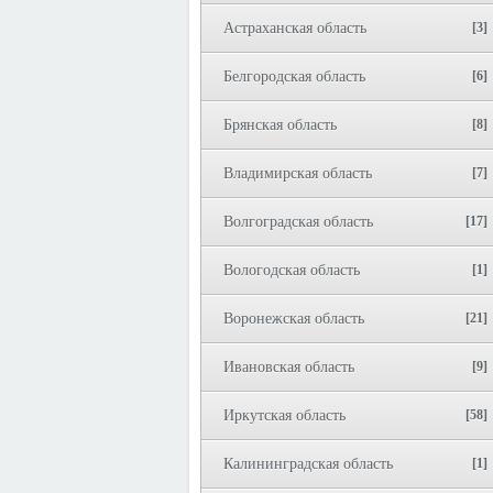
Астраханская область
[3]
Белгородская область
[6]
Брянская область
[8]
Владимирская область
[7]
Волгоградская область
[17]
Вологодская область
[1]
Воронежская область
[21]
Ивановская область
[9]
Иркутская область
[58]
Калининградская область
[1]