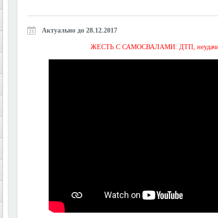
Актуально до 28.12.2017
ЖЕСТЬ С САМОСВАЛАМИ: ДТП, неудачная