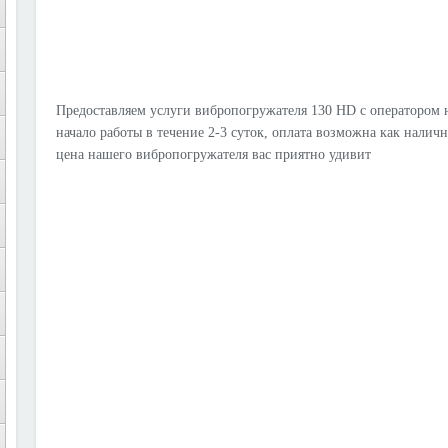
Предоставляем услуги вибропогружателя 130 HD с оператором н
начало работы в течение 2-3 суток, оплата возможна как налич
цена нашего вибропогружателя вас приятно удивит