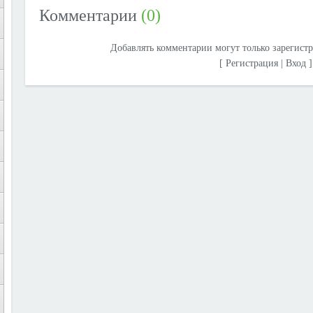
Комментарии
(0)
Добавлять комментарии могут только зарегист
[
Регистрация
|
Вход
]