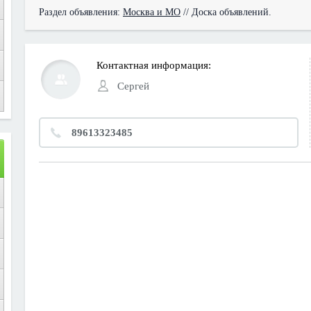
Раздел объявления:
Москва и МО
// Доска объявлений.
Контактная информация:
Сергей
89613323485