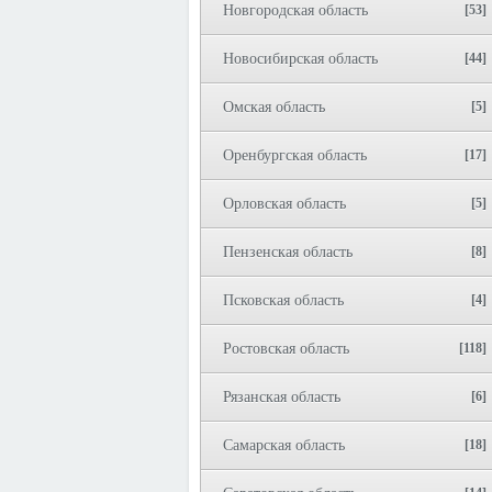
Новгородская область
[53]
Новосибирская область
[44]
Омская область
[5]
Оренбургская область
[17]
Орловская область
[5]
Пензенская область
[8]
Псковская область
[4]
Ростовская область
[118]
Рязанская область
[6]
Самарская область
[18]