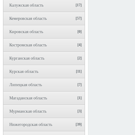
Калужская область
[17]
Кемеровская область
[57]
Кировская область
[0]
Костромская область
[4]
Курганская область
[2]
Курская область
[11]
Липецкая область
[7]
Магаданская область
[1]
Мурманская область
[3]
Нижегородская область
[39]