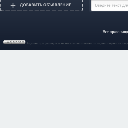
Все права за
Администрация портала не несет ответственности за достоверность инф