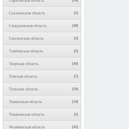
Саратовская область
[14]
Сахалинская область
[1]
Свердловская область
[20]
Смоленская область
[3]
Тамбовская область
[2]
Тверская область
[43]
Томская область
[7]
Тульская область
[24]
Тюменская область
[24]
Ульяновская область
[1]
Челябинская область
[41]