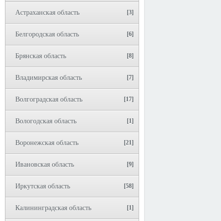
Астраханская область
[3]
Белгородская область
[6]
Брянская область
[8]
Владимирская область
[7]
Волгоградская область
[17]
Вологодская область
[1]
Воронежская область
[21]
Ивановская область
[9]
Иркутская область
[58]
Калининградская область
[1]