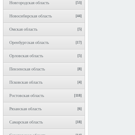
Новгородская область
[53]
Новосибирская область
[44]
Омская область
[5]
Оренбургская область
[17]
Орловская область
[5]
Пензенская область
[8]
Псковская область
[4]
Ростовская область
[118]
Рязанская область
[6]
Самарская область
[18]