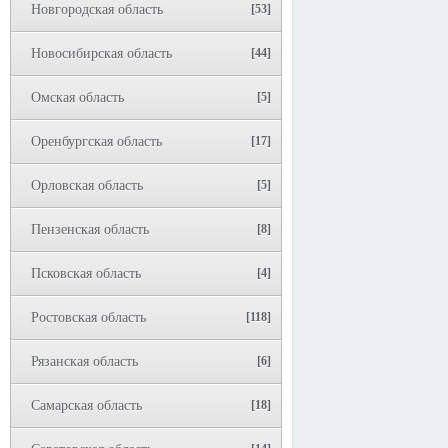
Новгородская область
[53]
Новосибирская область
[44]
Омская область
[5]
Оренбургская область
[17]
Орловская область
[5]
Пензенская область
[8]
Псковская область
[4]
Ростовская область
[118]
Рязанская область
[6]
Самарская область
[18]