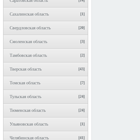
Саратовская область
[14]
Сахалинская область
[1]
Свердловская область
[20]
Смоленская область
[3]
Тамбовская область
[2]
Тверская область
[43]
Томская область
[7]
Тульская область
[24]
Тюменская область
[24]
Ульяновская область
[1]
Челябинская область
[41]