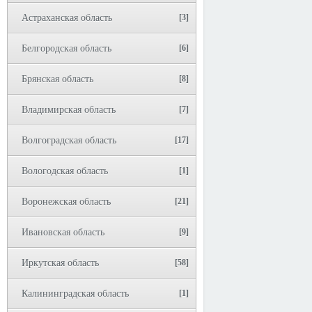
Астраханская область
[3]
Белгородская область
[6]
Брянская область
[8]
Владимирская область
[7]
Волгоградская область
[17]
Вологодская область
[1]
Воронежская область
[21]
Ивановская область
[9]
Иркутская область
[58]
Калининградская область
[1]