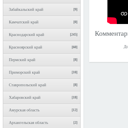
Забайкальский край
[9]
Камчатский край
[0]
Коммента
Краснодарский край
[245]
До
Красноярский край
[60]
Пермский край
[8]
Приморский край
[10]
Ставропольский край
[8]
Хабаровский край
[18]
Амурская область
[12]
Архангельская область
[2]