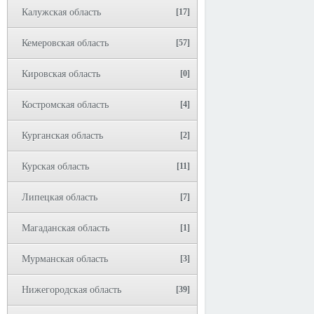
Калужская область
[17]
Кемеровская область
[57]
Кировская область
[0]
Костромская область
[4]
Курганская область
[2]
Курская область
[11]
Липецкая область
[7]
Магаданская область
[1]
Мурманская область
[3]
Нижегородская область
[39]