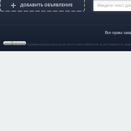
Все права за
Администрация портала не несет ответственности за достоверность инф