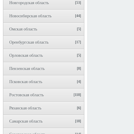
Новгородская область
[53]
Новосибирская область
[44]
Омская область
[5]
Оренбургская область
[17]
Орловская область
[5]
Пензенская область
[8]
Псковская область
[4]
Ростовская область
[118]
Рязанская область
[6]
Самарская область
[18]