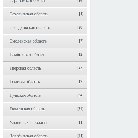
Саратовская область
[14]
Сахалинская область
[1]
Свердловская область
[20]
Смоленская область
[3]
Тамбовская область
[2]
Тверская область
[43]
Томская область
[7]
Тульская область
[24]
Тюменская область
[24]
Ульяновская область
[1]
Челябинская область
[41]