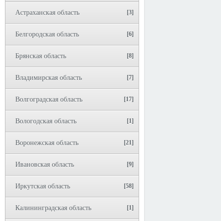
Астраханская область
[3]
Белгородская область
[6]
Брянская область
[8]
Владимирская область
[7]
Волгоградская область
[17]
Вологодская область
[1]
Воронежская область
[21]
Ивановская область
[9]
Иркутская область
[58]
Калининградская область
[1]