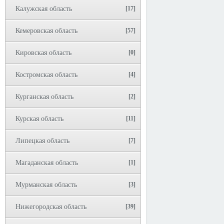
Калужская область
[17]
Кемеровская область
[57]
Кировская область
[0]
Костромская область
[4]
Курганская область
[2]
Курская область
[11]
Липецкая область
[7]
Магаданская область
[1]
Мурманская область
[3]
Нижегородская область
[39]