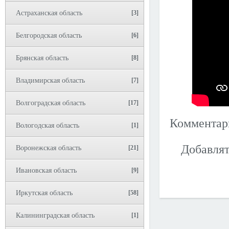
Астраханская область
[3]
Белгородская область
[6]
Брянская область
[8]
Владимирская область
[7]
Волгоградская область
[17]
Коммента
Вологодская область
[1]
Добавлят
Воронежская область
[21]
Ивановская область
[9]
Иркутская область
[58]
Калининградская область
[1]