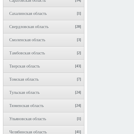
Саратовская область
[14]
Сахалинская область
[1]
Свердловская область
[20]
Смоленская область
[3]
Тамбовская область
[2]
Тверская область
[43]
Томская область
[7]
Тульская область
[24]
Тюменская область
[24]
Ульяновская область
[1]
Челябинская область
[41]