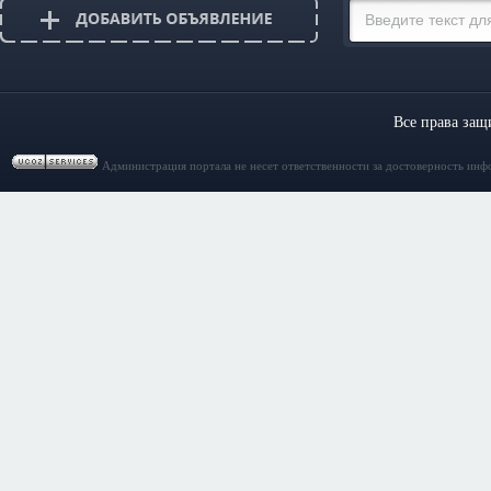
Все права за
Администрация портала не несет ответственности за достоверность инф