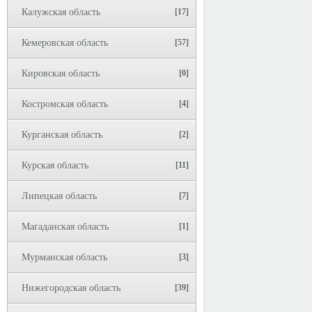
Калужская область
[17]
Кемеровская область
[57]
Кировская область
[0]
Костромская область
[4]
Курганская область
[2]
Курская область
[11]
Липецкая область
[7]
Магаданская область
[1]
Мурманская область
[3]
Нижегородская область
[39]