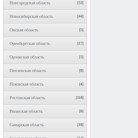
Новгородская область
[53]
Новосибирская область
[44]
Омская область
[5]
Оренбургская область
[17]
Орловская область
[5]
Пензенская область
[8]
Псковская область
[4]
Ростовская область
[118]
Рязанская область
[6]
Самарская область
[18]