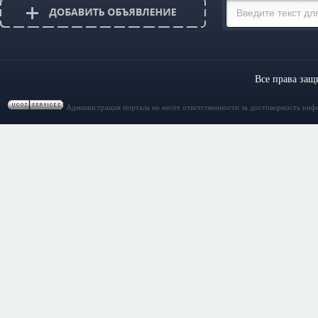
Все права за
Администрация портала не несет ответственности за достоверность инф