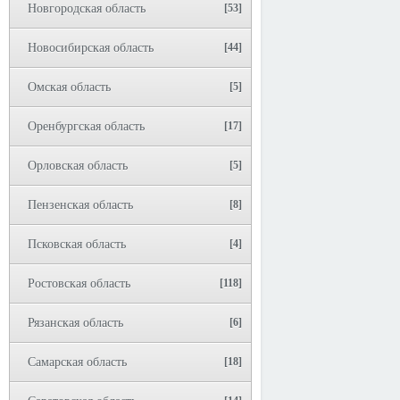
Новгородская область
[53]
Новосибирская область
[44]
Омская область
[5]
Оренбургская область
[17]
Орловская область
[5]
Пензенская область
[8]
Псковская область
[4]
Ростовская область
[118]
Рязанская область
[6]
Самарская область
[18]