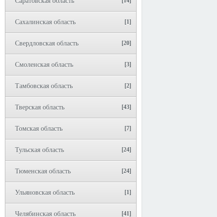
Саратовская область
[14]
Сахалинская область
[1]
Свердловская область
[20]
Смоленская область
[3]
Тамбовская область
[2]
Тверская область
[43]
Томская область
[7]
Тульская область
[24]
Тюменская область
[24]
Ульяновская область
[1]
Челябинская область
[41]