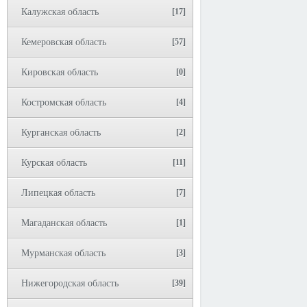
Калужская область
[17]
Кемеровская область
[57]
Кировская область
[0]
Костромская область
[4]
Курганская область
[2]
Курская область
[11]
Липецкая область
[7]
Магаданская область
[1]
Мурманская область
[3]
Нижегородская область
[39]