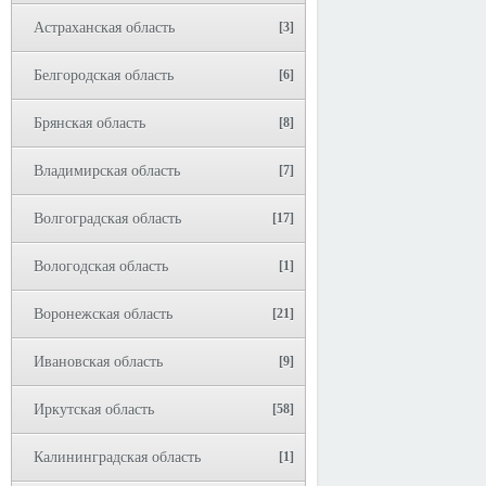
Астраханская область
[3]
Белгородская область
[6]
Брянская область
[8]
Владимирская область
[7]
Волгоградская область
[17]
Вологодская область
[1]
Воронежская область
[21]
Ивановская область
[9]
Иркутская область
[58]
Калининградская область
[1]