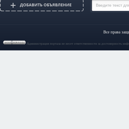
Все права за
Администрация портала не несет ответственности за достоверность инф