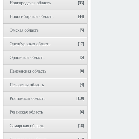
Новгородская область
[53]
Новосибирская область
[44]
Омская область
[5]
Оренбургская область
[17]
Орловская область
[5]
Пензенская область
[8]
Псковская область
[4]
Ростовская область
[118]
Рязанская область
[6]
Самарская область
[18]