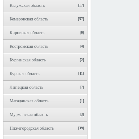
Калужская область
[17]
Кемеровская область
[57]
Кировская область
[0]
Костромская область
[4]
Курганская область
[2]
Курская область
[11]
Липецкая область
[7]
Магаданская область
[1]
Мурманская область
[3]
Нижегородская область
[39]