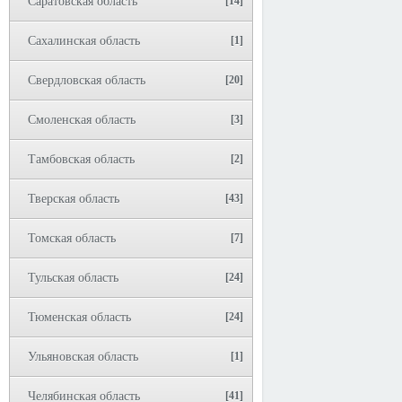
Саратовская область
[14]
Сахалинская область
[1]
Свердловская область
[20]
Смоленская область
[3]
Тамбовская область
[2]
Тверская область
[43]
Томская область
[7]
Тульская область
[24]
Тюменская область
[24]
Ульяновская область
[1]
Челябинская область
[41]