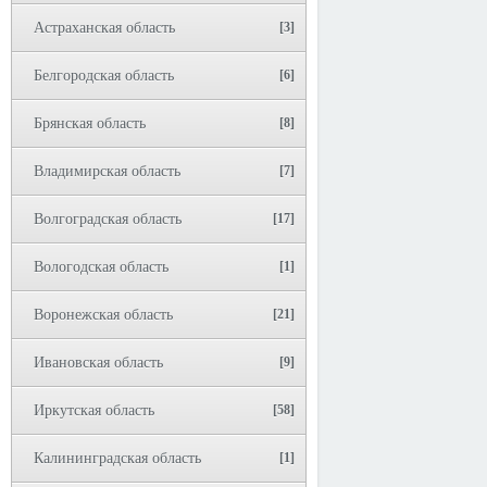
Астраханская область
[3]
Белгородская область
[6]
Брянская область
[8]
Владимирская область
[7]
Волгоградская область
[17]
Вологодская область
[1]
Воронежская область
[21]
Ивановская область
[9]
Иркутская область
[58]
Калининградская область
[1]