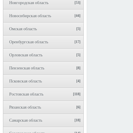
Новгородская область
[53]
Новосибирская область
[44]
Омская область
[5]
Оренбургская область
[17]
Орловская область
[5]
Пензенская область
[8]
Псковская область
[4]
Ростовская область
[118]
Рязанская область
[6]
Самарская область
[18]