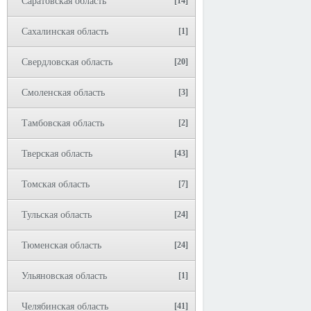
Саратовская область
[14]
Сахалинская область
[1]
Свердловская область
[20]
Смоленская область
[3]
Тамбовская область
[2]
Тверская область
[43]
Томская область
[7]
Тульская область
[24]
Тюменская область
[24]
Ульяновская область
[1]
Челябинская область
[41]