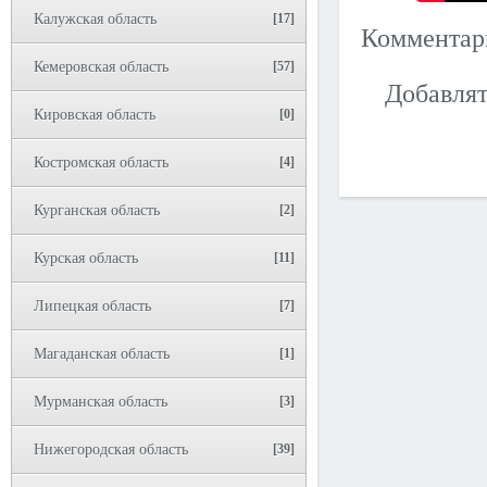
Калужская область
[17]
Коммента
Кемеровская область
[57]
Добавлят
Кировская область
[0]
Костромская область
[4]
Курганская область
[2]
Курская область
[11]
Липецкая область
[7]
Магаданская область
[1]
Мурманская область
[3]
Нижегородская область
[39]