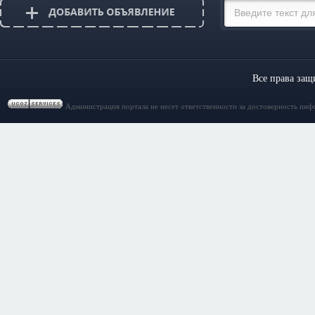
Все права за
Администрация портала не несет ответственности за достоверность инф