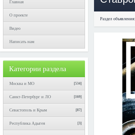
Главная
О проекте
Раздел объявления
Видео
Написать нам
Категории раздела
Москва и МО
[534]
Санкт-Петербург и ЛО
[169]
Севастополь и Крым
[87]
Республика Адыгея
[3]