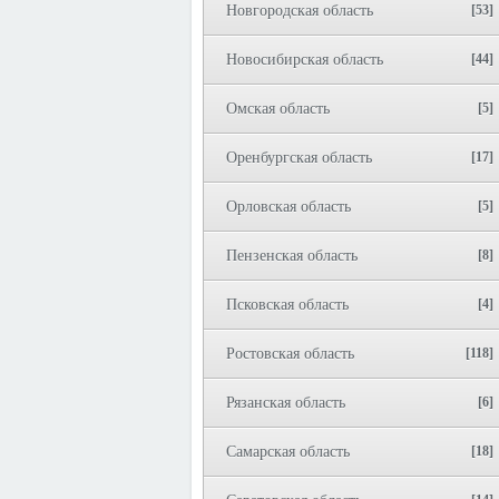
Новгородская область
[53]
Новосибирская область
[44]
Омская область
[5]
Оренбургская область
[17]
Орловская область
[5]
Пензенская область
[8]
Псковская область
[4]
Ростовская область
[118]
Рязанская область
[6]
Самарская область
[18]