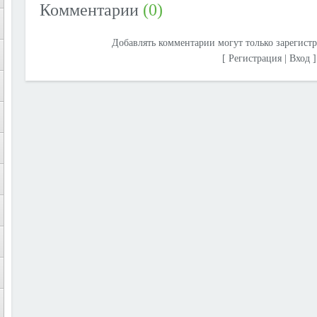
Комментарии
(0)
Добавлять комментарии могут только зарегист
[
Регистрация
|
Вход
]