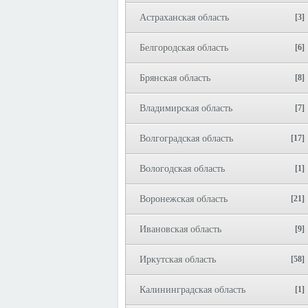
Астраханская область
[3]
Белгородская область
[6]
Брянская область
[8]
Владимирская область
[7]
Волгоградская область
[17]
Вологодская область
[1]
Воронежская область
[21]
Ивановская область
[9]
Иркутская область
[58]
Калининградская область
[1]