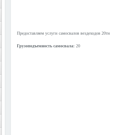
Предоставляем услуги самосвалов вездеходов 20тн
Грузоподъемность самосвала:
20