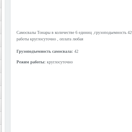
Самосвалы Тонары в количестве 6 единиц ,грузоподьемность 42т
работы круглосуточно , оплата любая
Грузоподъемность самосвала:
42
Режим работы:
круглосуточно