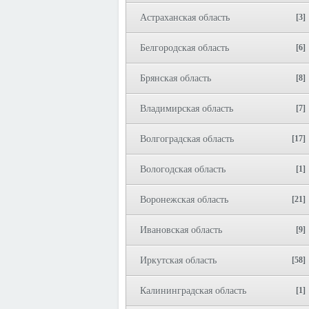
Астраханская область
[3]
Белгородская область
[6]
Брянская область
[8]
Владимирская область
[7]
Волгоградская область
[17]
Вологодская область
[1]
Воронежская область
[21]
Ивановская область
[9]
Иркутская область
[58]
Калининградская область
[1]