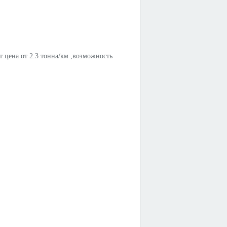
 цена от 2.3 тонна/км ,возможность