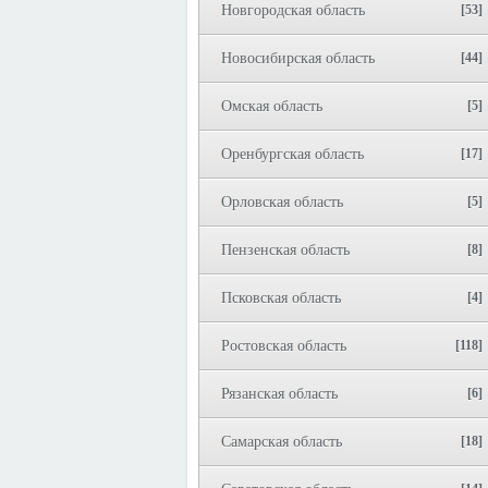
Новгородская область
[53]
Новосибирская область
[44]
Омская область
[5]
Оренбургская область
[17]
Орловская область
[5]
Пензенская область
[8]
Псковская область
[4]
Ростовская область
[118]
Рязанская область
[6]
Самарская область
[18]