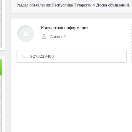
Раздел объявления:
Республика Татарстан
// Доска объявлений.
Контактная информация:
Алексей
9273220403