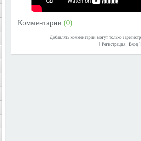
Комментарии
(0)
Добавлять комментарии могут только зарегист
[
Регистрация
|
Вход
]