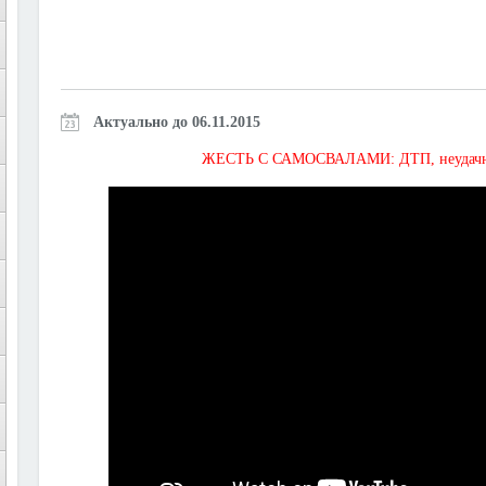
Актуально до 06.11.2015
ЖЕСТЬ С САМОСВАЛАМИ: ДТП, неудачная