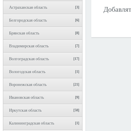
Астраханская область
[3]
Добавлят
Белгородская область
[6]
Брянская область
[8]
Владимирская область
[7]
Волгоградская область
[17]
Вологодская область
[1]
Воронежская область
[21]
Ивановская область
[9]
Иркутская область
[58]
Калининградская область
[1]