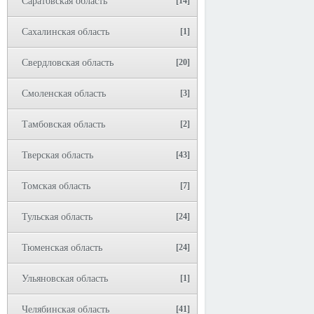
Саратовская область
[14]
Сахалинская область
[1]
Свердловская область
[20]
Смоленская область
[3]
Тамбовская область
[2]
Тверская область
[43]
Томская область
[7]
Тульская область
[24]
Тюменская область
[24]
Ульяновская область
[1]
Челябинская область
[41]