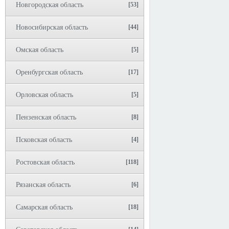
Новгородская область
[53]
Новосибирская область
[44]
Омская область
[5]
Оренбургская область
[17]
Орловская область
[5]
Пензенская область
[8]
Псковская область
[4]
Ростовская область
[118]
Рязанская область
[6]
Самарская область
[18]