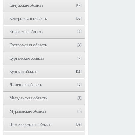
Калужская область
[17]
Кемеровская область
[57]
Кировская область
[0]
Костромская область
[4]
Курганская область
[2]
Курская область
[11]
Липецкая область
[7]
Магаданская область
[1]
Мурманская область
[3]
Нижегородская область
[39]