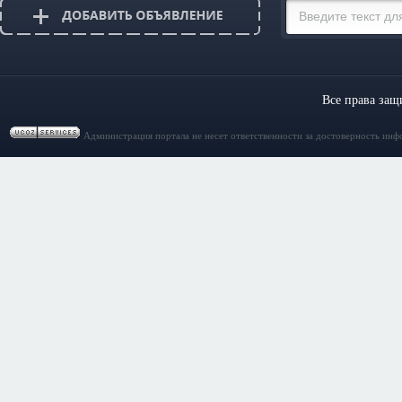
Все права за
Администрация портала не несет ответственности за достоверность инф