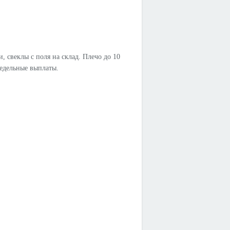
, свеклы с поля на склад. Плечо до 10
недельные выплаты.