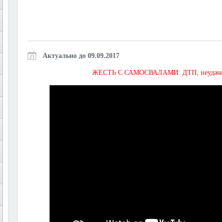
Актуально до 09.09.2017
ЖЕСТЬ С САМОСВАЛАМИ: ДТП, неудачная