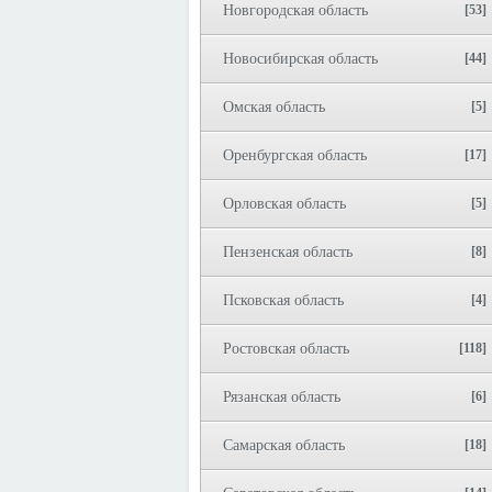
Новгородская область
[53]
Новосибирская область
[44]
Омская область
[5]
Оренбургская область
[17]
Орловская область
[5]
Пензенская область
[8]
Псковская область
[4]
Ростовская область
[118]
Рязанская область
[6]
Самарская область
[18]