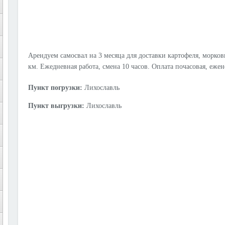
Арендуем самосвал на 3 месяца для доставки картофеля, моркови
км. Ежедневная работа, смена 10 часов. Оплата почасовая, еже
Пункт погрузки:
Лихославль
Пункт выгрузки:
Лихославль