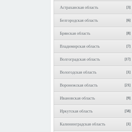
Астраханская область
[3]
Белгородская область
[6]
Брянская область
[8]
Владимирская область
[7]
Волгоградская область
[17]
Вологодская область
[1]
Воронежская область
[21]
Ивановская область
[9]
Иркутская область
[58]
Калининградская область
[1]