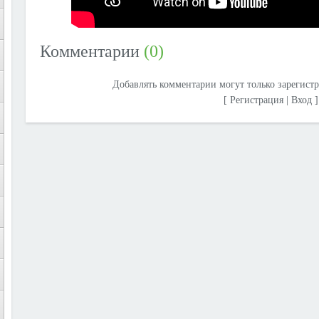
Комментарии
(0)
Добавлять комментарии могут только зарегист
[
Регистрация
|
Вход
]