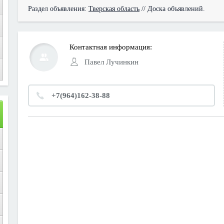
Раздел объявления:
Тверская область
// Доска объявлений.
Контактная информация:
Павел Лучинкин
+7(964)162-38-88