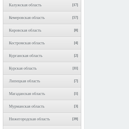
Калужская область
[17]
Кемеровская область
[57]
Кировская область
[0]
Костромская область
[4]
Курганская область
[2]
Курская область
[11]
Липецкая область
[7]
Магаданская область
[1]
Мурманская область
[3]
Нижегородская область
[39]