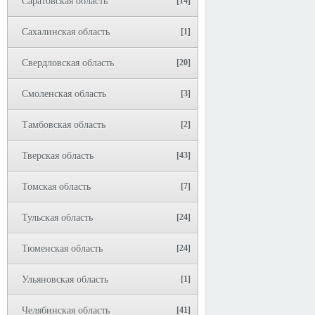
Саратовская область
[14]
Сахалинская область
[1]
Свердловская область
[20]
Смоленская область
[3]
Тамбовская область
[2]
Тверская область
[43]
Томская область
[7]
Тульская область
[24]
Тюменская область
[24]
Ульяновская область
[1]
Челябинская область
[41]