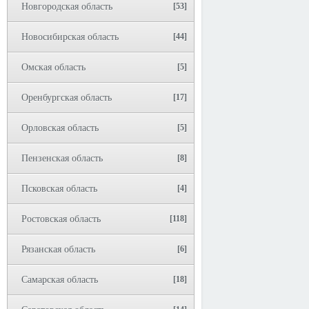
Новгородская область
[53]
Новосибирская область
[44]
Омская область
[5]
Оренбургская область
[17]
Орловская область
[5]
Пензенская область
[8]
Псковская область
[4]
Ростовская область
[118]
Рязанская область
[6]
Самарская область
[18]