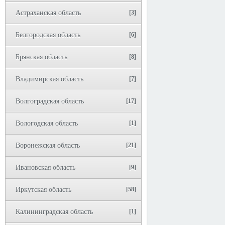
Астраханская область
[3]
Белгородская область
[6]
Брянская область
[8]
Владимирская область
[7]
Волгоградская область
[17]
Вологодская область
[1]
Воронежская область
[21]
Ивановская область
[9]
Иркутская область
[58]
Калининградская область
[1]