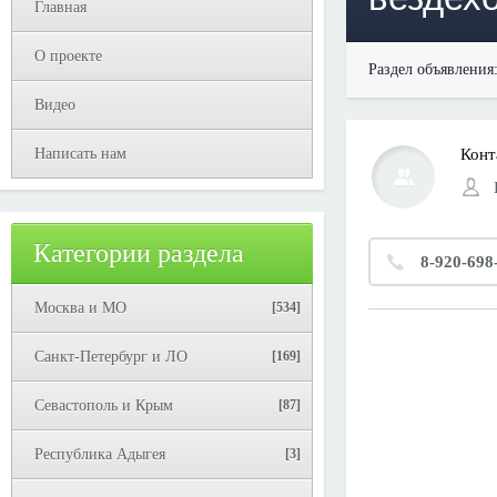
Главная
О проекте
Раздел объявления
Видео
Написать нам
Конт
Категории раздела
8-920-698
Москва и МО
[534]
Санкт-Петербург и ЛО
[169]
Севастополь и Крым
[87]
Республика Адыгея
[3]