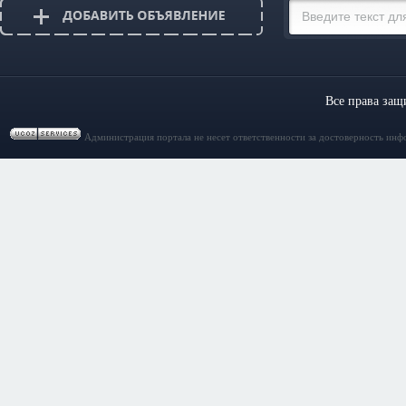
Все права за
Администрация портала не несет ответственности за достоверность инф