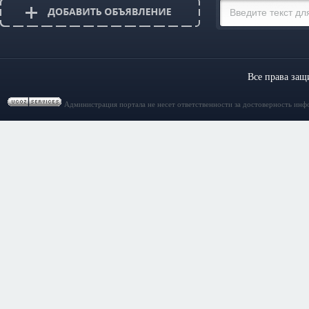
Все права за
Администрация портала не несет ответственности за достоверность инф