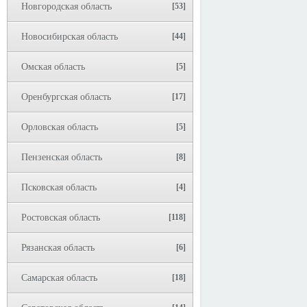
Новгородская область
[53]
Новосибирская область
[44]
Омская область
[5]
Оренбургская область
[17]
Орловская область
[5]
Пензенская область
[8]
Псковская область
[4]
Ростовская область
[118]
Рязанская область
[6]
Самарская область
[18]