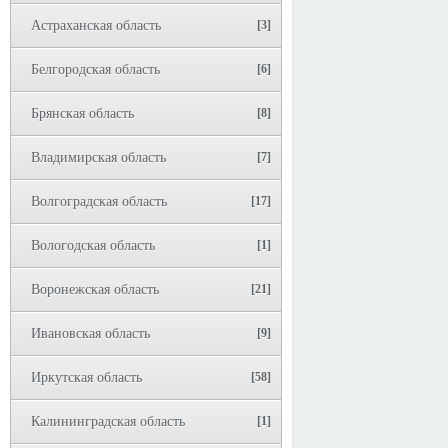
Астраханская область
[3]
Белгородская область
[6]
Брянская область
[8]
Владимирская область
[7]
Волгоградская область
[17]
Вологодская область
[1]
Воронежская область
[21]
Ивановская область
[9]
Иркутская область
[58]
Калининградская область
[1]