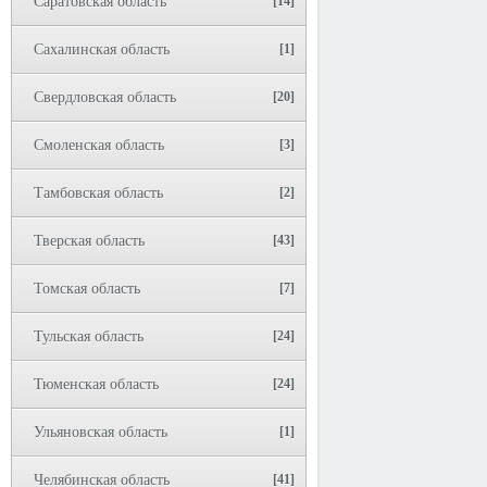
Саратовская область
[14]
Сахалинская область
[1]
Свердловская область
[20]
Смоленская область
[3]
Тамбовская область
[2]
Тверская область
[43]
Томская область
[7]
Тульская область
[24]
Тюменская область
[24]
Ульяновская область
[1]
Челябинская область
[41]