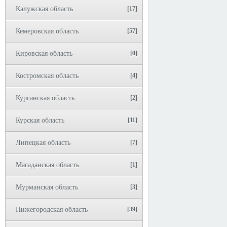
Калужская область
[17]
Кемеровская область
[57]
Кировская область
[0]
Костромская область
[4]
Курганская область
[2]
Курская область
[11]
Липецкая область
[7]
Магаданская область
[1]
Мурманская область
[3]
Нижегородская область
[39]