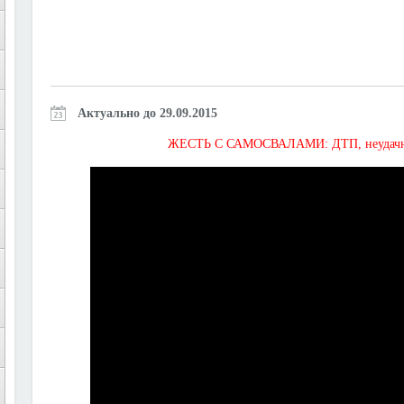
Актуально до 29.09.2015
ЖЕСТЬ С САМОСВАЛАМИ: ДТП, неудачная