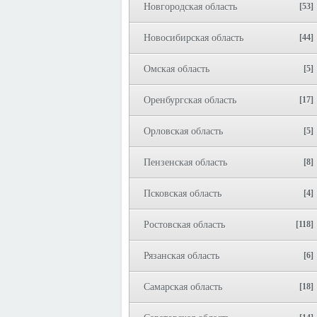
Новгородская область
[53]
Новосибирская область
[44]
Омская область
[5]
Оренбургская область
[17]
Орловская область
[5]
Пензенская область
[8]
Псковская область
[4]
Ростовская область
[118]
Рязанская область
[6]
Самарская область
[18]