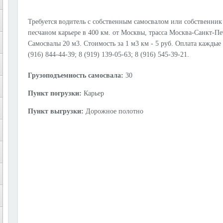
Требуется водитель с собственным самосвалом или собственник 
песчаном карьере в 400 км. от Москвы, трасса Москва-Санкт-Пет
Самосвалы 20 м3. Стоимость за 1 м3 км - 5 руб. Оплата каждые
(916) 844-44-39; 8 (919) 139-05-63; 8 (916) 545-39-21.
Грузоподъемность самосвала:
30
Пункт погрузки:
Карьер
Пункт выгрузки:
Дорожное полотно