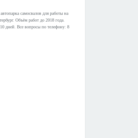
автопарка самосвалов для работы на
ербург. Объём работ до 2018 года.
 10 дней. Все вопросы по телефону: 8