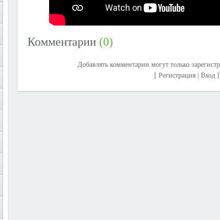
Комментарии
(0)
Добавлять комментарии могут только зарегист
[
Регистрация
|
Вход
]