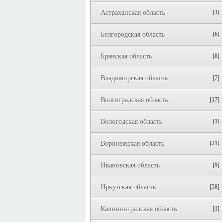
Астраханская область
[3]
Белгородская область
[6]
Брянская область
[8]
Владимирская область
[7]
Волгоградская область
[17]
Вологодская область
[1]
Воронежская область
[21]
Ивановская область
[9]
Иркутская область
[58]
Калининградская область
[1]