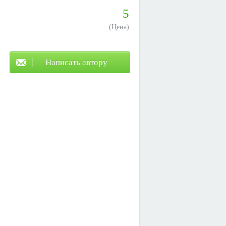
5
(Цена)
Написать автору