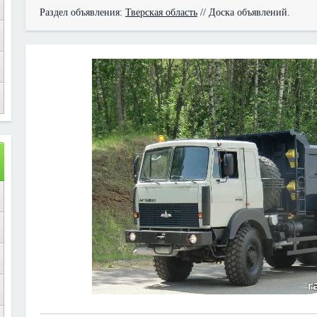
Раздел объявления:
Тверская область
// Доска объявлений.