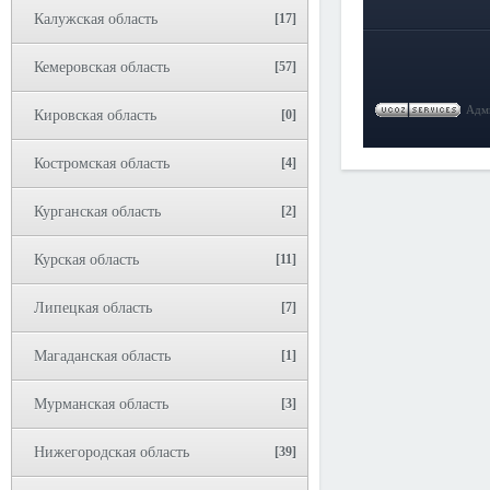
Калужская область
[17]
Кемеровская область
[57]
Адми
Кировская область
[0]
Костромская область
[4]
Курганская область
[2]
Курская область
[11]
Липецкая область
[7]
Магаданская область
[1]
Мурманская область
[3]
Нижегородская область
[39]