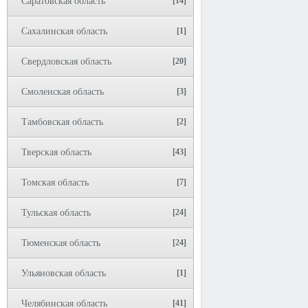
Саратовская область
[14]
Сахалинская область
[1]
Свердловская область
[20]
Смоленская область
[3]
Тамбовская область
[2]
Тверская область
[43]
Томская область
[7]
Тульская область
[24]
Тюменская область
[24]
Ульяновская область
[1]
Челябинская область
[41]