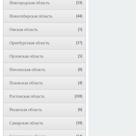
Новгородская область
[53]
Новосибирская область
[44]
Омская область
[5]
Оренбургская область
[17]
Орловская область
[5]
Пензенская область
[8]
Псковская область
[4]
Ростовская область
[118]
Рязанская область
[6]
Самарская область
[18]