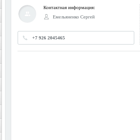
Контактная информация:
Емельяненко Сергей
+7 926 2045465