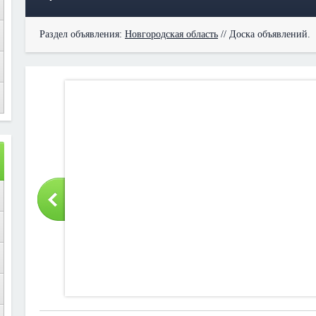
Раздел объявления:
Новгородская область
// Доска объявлений.