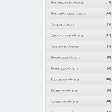
Новгородская область
[53]
Новосибирская область
[44]
Омская область
[5]
Оренбургская область
[17]
Орловская область
[5]
Пензенская область
[8]
Псковская область
[4]
Ростовская область
[118]
Рязанская область
[6]
Самарская область
[18]