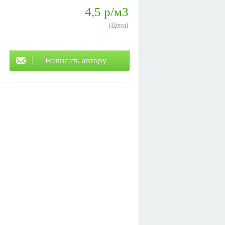
4,5 р/м3
(Цена)
Написать автору