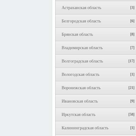
Астраханская область
[3]
Белгородская область
[6]
Брянская область
[8]
Владимирская область
[7]
Волгоградская область
[17]
Вологодская область
[1]
Воронежская область
[21]
Ивановская область
[9]
Иркутская область
[58]
Калининградская область
[1]