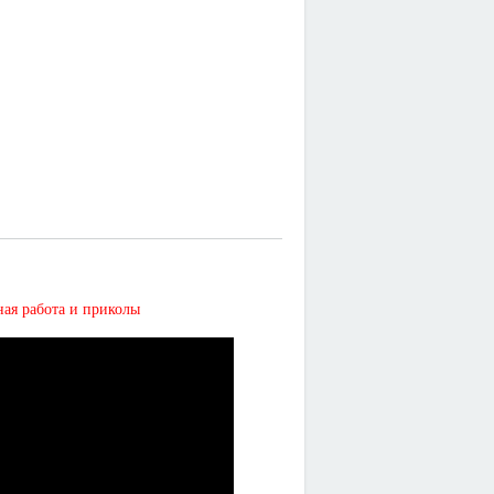
 работа и приколы